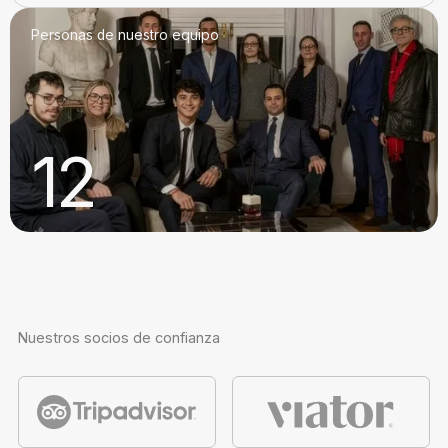
Personas de nuestro equipo
12
Nuestros socios de confianza