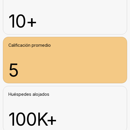
10+
Calificación promedio
5
Huéspedes alojados
100K+