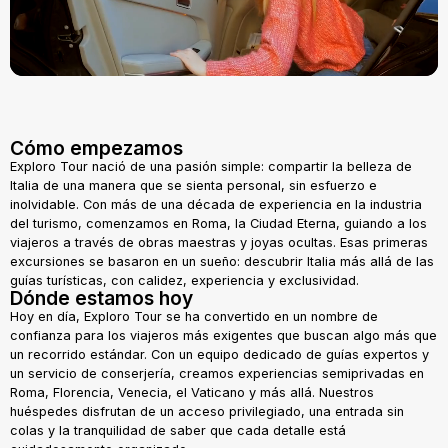
Cómo empezamos
Exploro Tour nació de una pasión simple: compartir la belleza de
Italia de una manera que se sienta personal, sin esfuerzo e
inolvidable. Con más de una década de experiencia en la industria
del turismo, comenzamos en Roma, la Ciudad Eterna, guiando a los
viajeros a través de obras maestras y joyas ocultas. Esas primeras
excursiones se basaron en un sueño: descubrir Italia más allá de las
guías turísticas, con calidez, experiencia y exclusividad.
Dónde estamos hoy
Hoy en día, Exploro Tour se ha convertido en un nombre de
confianza para los viajeros más exigentes que buscan algo más que
un recorrido estándar. Con un equipo dedicado de guías expertos y
un servicio de conserjería, creamos experiencias semiprivadas en
Roma, Florencia, Venecia, el Vaticano y más allá. Nuestros
huéspedes disfrutan de un acceso privilegiado, una entrada sin
colas y la tranquilidad de saber que cada detalle está