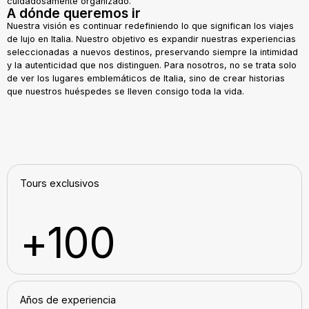
cuidadosamente organizado.
A dónde queremos ir
Nuestra visión es continuar redefiniendo lo que significan los viajes
de lujo en Italia. Nuestro objetivo es expandir nuestras experiencias
seleccionadas a nuevos destinos, preservando siempre la intimidad
y la autenticidad que nos distinguen. Para nosotros, no se trata solo
de ver los lugares emblemáticos de Italia, sino de crear historias
que nuestros huéspedes se lleven consigo toda la vida.
Tours exclusivos
+100
Años de experiencia