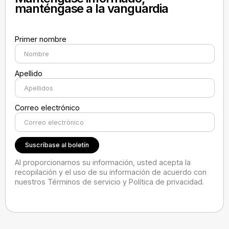
manténgase a la vanguardia
Primer nombre
Apellido
Correo electrónico
Al proporcionarnos su información, usted acepta la
recopilación y el uso de su información de acuerdo con
nuestros Términos de servicio y Política de privacidad.