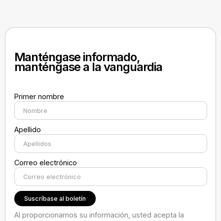
Manténgase informado,
manténgase a la vanguardia
Primer nombre
Apellido
Correo electrónico
Al proporcionarnos su información, usted acepta la