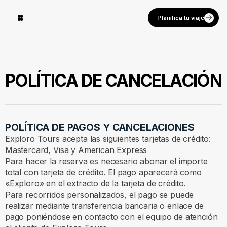
Planifica tu viaje
Planifica tu viaje
POLÍTICA DE CANCELACIÓN
POLÍTICA DE PAGOS Y CANCELACIONES
Exploro Tours acepta las siguientes tarjetas de crédito:
Mastercard, Visa y American Express
Para hacer la reserva es necesario abonar el importe
total con tarjeta de crédito. El pago aparecerá como
«Exploro» en el extracto de la tarjeta de crédito.
Para recorridos personalizados, el pago se puede
realizar mediante transferencia bancaria o enlace de
pago poniéndose en contacto con el equipo de atención