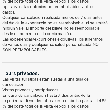
% del coste total de la visita debido a los gastos
operativos, las entradas no reembolsables y otros
gastos.
Cualquier cancelación realizada menos de 7 días antes
del día de la experiencia no es reembolsable, ni se emitirá
ningún vale. El importe del billete no es reembolsable
desde el momento de la confirmación.
Las experiencias/excursiones exclusivas, los itinerarios
de varios días y cualquier solicitud personalizada NO
SON REEMBOLSABLES.
Tours privados:
Las visitas turísticas están sujetas a una tasa de
cancelación:
Visitas privadas y semiprivadas:
En caso de cancelación hasta 7 días antes de la
experiencia, tiene derecho a un reembolso parcial del 85
% del coste total de la visita debido a los gastos