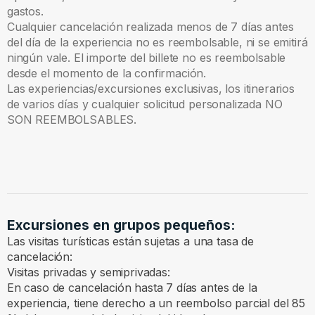
gastos.
Cualquier cancelación realizada menos de 7 días antes
del día de la experiencia no es reembolsable, ni se emitirá
ningún vale. El importe del billete no es reembolsable
desde el momento de la confirmación.
Las experiencias/excursiones exclusivas, los itinerarios
de varios días y cualquier solicitud personalizada NO
SON REEMBOLSABLES.
Excursiones en grupos pequeños:
Las visitas turísticas están sujetas a una tasa de
cancelación:
Visitas privadas y semiprivadas:
En caso de cancelación hasta 7 días antes de la
experiencia, tiene derecho a un reembolso parcial del 85