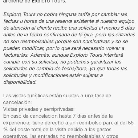
al cliente de Exploro Tours.
Exploro Tours no cobra ninguna tarifa por cambiar las
fechas u horas de una reserva existente si nuestro equipo
de atención al cliente recibe una solicitud al menos 5 días
antes de la fecha confirmada de la gira, pero las entradas
no son reembolsables porque son nominativas y no se
pueden modificar, por lo que será necesario volver a
facturarlas. Además, aunque Exploro Tours intentará
cumplir con su solicitud, no podemos garantizar las
solicitudes de cambio de fecha/hora, ya que todas las
solicitudes y modificaciones están sujetas a
disponibilidad.
Las visitas turísticas están sujetas a una tasa de
cancelación:
Visitas privadas y semiprivadas:
En caso de cancelación hasta 7 días antes de la
experiencia, tiene derecho a un reembolso parcial del 85
% del coste total de la visita debido a los gastos
operativos, las entradas no reembolsables y otros