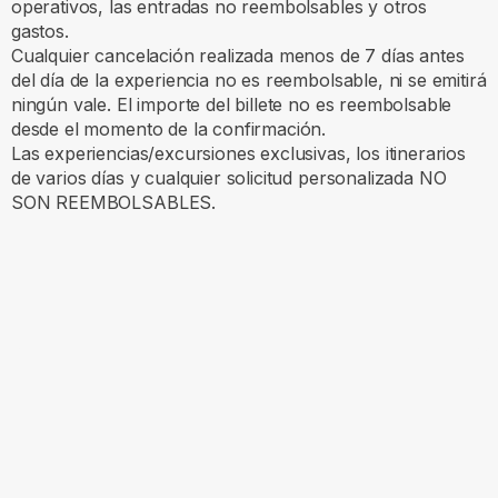
operativos, las entradas no reembolsables y otros
gastos.
Cualquier cancelación realizada menos de 7 días antes
del día de la experiencia no es reembolsable, ni se emitirá
ningún vale. El importe del billete no es reembolsable
desde el momento de la confirmación.
Las experiencias/excursiones exclusivas, los itinerarios
de varios días y cualquier solicitud personalizada NO
SON REEMBOLSABLES.