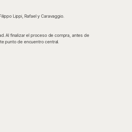
ilippo Lippi, Rafael y Caravaggio.
dad. Al finalizar el proceso de compra, antes de
te punto de encuentro central.