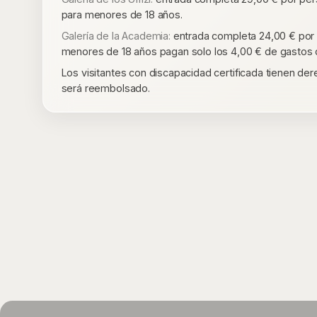
para menores de 18 años.
Galería de la Academia:
entrada completa 24,00 € por p
menores de 18 años pagan solo los 4,00 € de gastos 
Los visitantes con discapacidad certificada tienen dere
será reembolsado.