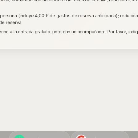
ersona (incluye 4,00 € de gastos de reserva anticipada); reducida 
de reserva.
cho a la entrada gratuita junto con un acompañante. Por favor, indíq