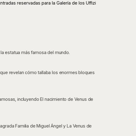
ntradas reservadas para la Galería de los Uffizi
, la estatua más famosa del mundo.
 que revelan cómo tallaba los enormes bloques
s famosas, incluyendo El nacimiento de Venus de
agrada Familia de Miguel Ángel y La Venus de