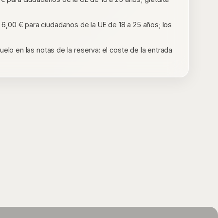
6,00 € para ciudadanos de la UE de 18 a 25 años; los
uelo en las notas de la reserva: el coste de la entrada