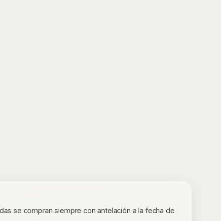
tradas se compran siempre con antelación a la fecha de