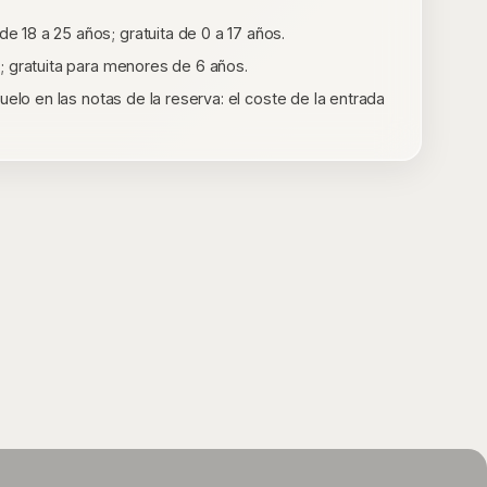
 18 a 25 años; gratuita de 0 a 17 años.
; gratuita para menores de 6 años.
uelo en las notas de la reserva: el coste de la entrada