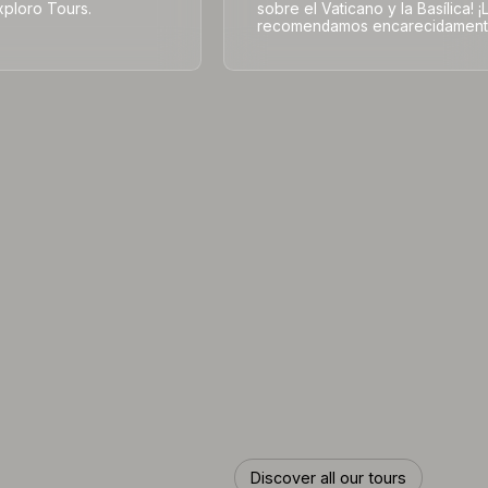
xploro Tours.
sobre el Vaticano y la Basílica! ¡
recomendamos encarecidament
Discover all our tours