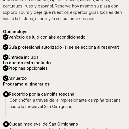
portugués, ruso y español. Reserve hoy mismo su plaza con
Exploro Tours y deje que nuestros expertos guías locales den
vida a la historia, el arte y la cultura ante sus ojos.
Qué incluye
Vehículo de lujo con aire acondicionado
Guía profesional autorizado (si se selecciona al reservar)
Entrada incluida
Lo que no está incluido
Propinas opcionales
Almuerzo
Programa e itinerarios
Recorrido por la campiña toscana
Con chófer, a través de la impresionante campiña toscana
hasta la medieval San Gimignano.
Ciudad medieval de San Gimignano