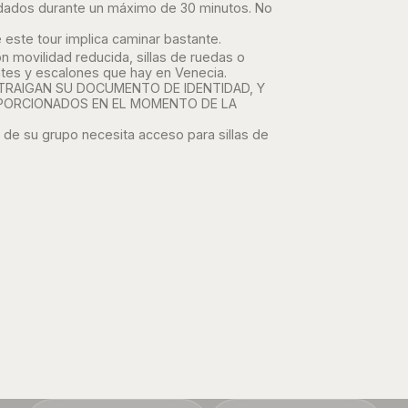
acordados durante un máximo de 30 minutos. No
este tour implica caminar bastante.
movilidad reducida, sillas de ruedas o
tes y escalones que hay en Venecia.
 TRAIGAN SU DOCUMENTO DE IDENTIDAD, Y
OPORCIONADOS EN EL MOMENTO DE LA
 de su grupo necesita acceso para sillas de