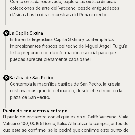
Con tu entrada reservada, explora las extraordinarias
colecciones de arte del Vaticano, desde antigüedades
clásicas hasta obras maestras del Renacimiento.
La Capilla Sixtina
Entra en la legendaria Capilla Sixtina y contempla los
impresionantes frescos del techo de Miguel Ángel. Tu guía
te ha preparado con la información esencial para que
puedas apreciar plenamente cada panel.
Basílica de San Pedro
Contempla la magnífica basílica de San Pedro, la iglesia
cristiana más grande del mundo, desde el exterior, en la
plaza de San Pedro.
Punto de encuentro y entrega
El punto de encuentro con el guía es en el Caffè Vaticano, Viale
Vaticano 100, 00165 Roma, Italia. Al finalizar la compra, antes de
que esta se confirme, se le pedirá que confirme este punto de