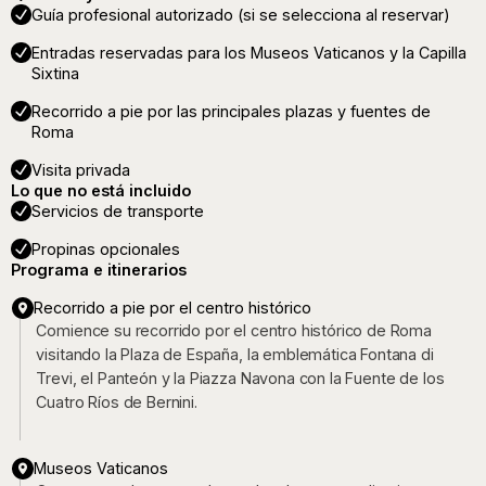
Guía profesional autorizado (si se selecciona al reservar)
Entradas reservadas para los Museos Vaticanos y la Capilla
Sixtina
Recorrido a pie por las principales plazas y fuentes de
Roma
Visita privada
Lo que no está incluido
Servicios de transporte
Propinas opcionales
Programa e itinerarios
Recorrido a pie por el centro histórico
Comience su recorrido por el centro histórico de Roma
visitando la Plaza de España, la emblemática Fontana di
Trevi, el Panteón y la Piazza Navona con la Fuente de los
Cuatro Ríos de Bernini.
Museos Vaticanos