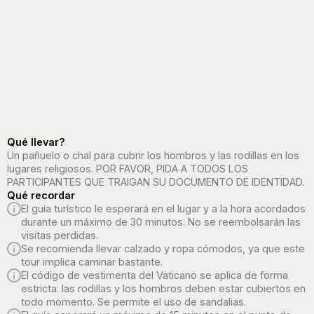
Qué llevar?
Un pañuelo o chal para cubrir los hombros y las rodillas en los
lugares religiosos. POR FAVOR, PIDA A TODOS LOS
PARTICIPANTES QUE TRAIGAN SU DOCUMENTO DE IDENTIDAD.
Qué recordar
El guía turístico le esperará en el lugar y a la hora acordados
durante un máximo de 30 minutos. No se reembolsarán las
visitas perdidas.
Se recomienda llevar calzado y ropa cómodos, ya que este
tour implica caminar bastante.
El código de vestimenta del Vaticano se aplica de forma
estricta: las rodillas y los hombros deben estar cubiertos en
todo momento. Se permite el uso de sandalias.