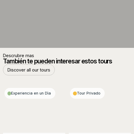
Descrubre mas
También te pueden interesar estos tours
Discover all our tours
Discover all our tours
Experiencia en un Dìa
Tour Privado