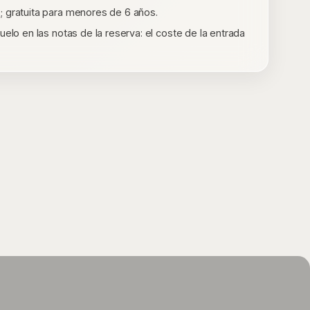
; gratuita para menores de 6 años.
uelo en las notas de la reserva: el coste de la entrada