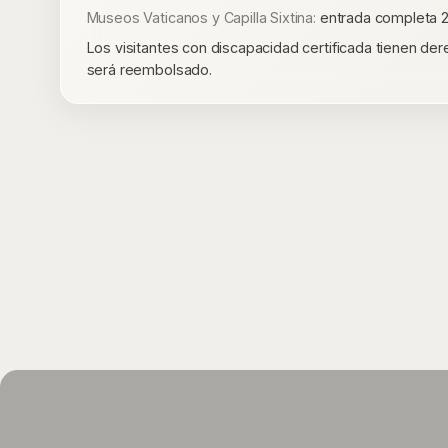
Museos Vaticanos y Capilla Sixtina:
entrada completa 25
Los visitantes con discapacidad certificada tienen dere
será reembolsado.