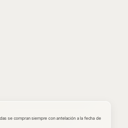
tradas se compran siempre con antelación a la fecha de