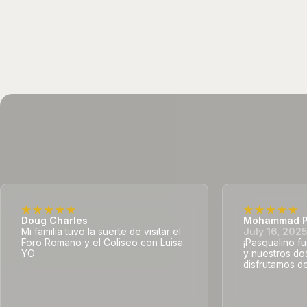
Doug Charles
Mohammad P
Mi familia tuvo la suerte de visitar el
July 16, 202
Foro Romano y el Coliseo con Luisa.
¡Pasqualino fu
YO
y nuestros do
disfrutamos de