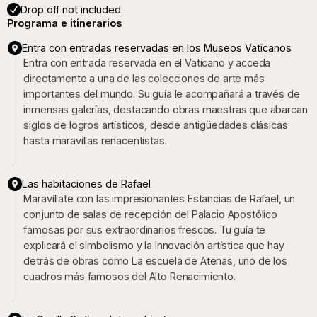
Drop off not included
Programa e itinerarios
Entra con entradas reservadas en los Museos Vaticanos
Entra con entrada reservada en el Vaticano y acceda
directamente a una de las colecciones de arte más
importantes del mundo. Su guía le acompañará a través de
inmensas galerías, destacando obras maestras que abarcan
siglos de logros artísticos, desde antigüedades clásicas
hasta maravillas renacentistas.
Las habitaciones de Rafael
Maravíllate con las impresionantes Estancias de Rafael, un
conjunto de salas de recepción del Palacio Apostólico
famosas por sus extraordinarios frescos. Tu guía te
explicará el simbolismo y la innovación artística que hay
detrás de obras como La escuela de Atenas, uno de los
cuadros más famosos del Alto Renacimiento.