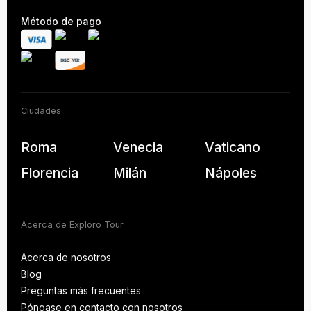
Método de pago
Ciudades
Roma
Venecia
Vaticano
Florencia
Milán
Nápoles
Acerca de Exploro Tour
Acerca de nosotros
Blog
Acerca de nosotros
Preguntas más frecuentes
Blog
Póngase en contacto con nosotros