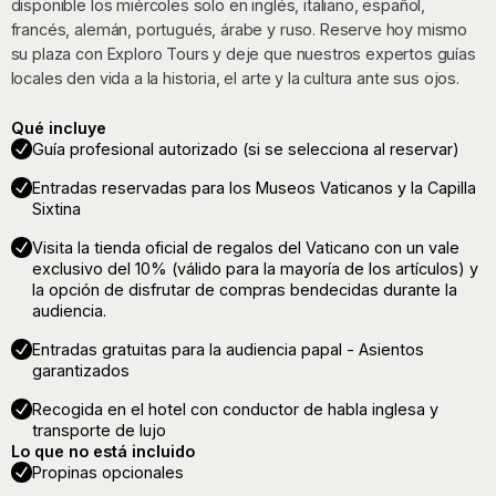
disponible los miércoles solo en inglés, italiano, español,
francés, alemán, portugués, árabe y ruso. Reserve hoy mismo
su plaza con Exploro Tours y deje que nuestros expertos guías
locales den vida a la historia, el arte y la cultura ante sus ojos.
Qué incluye
Guía profesional autorizado (si se selecciona al reservar)
Entradas reservadas para los Museos Vaticanos y la Capilla
Sixtina
Visita la tienda oficial de regalos del Vaticano con un vale
exclusivo del 10% (válido para la mayoría de los artículos) y
la opción de disfrutar de compras bendecidas durante la
audiencia.
Entradas gratuitas para la audiencia papal - Asientos
garantizados
Recogida en el hotel con conductor de habla inglesa y
transporte de lujo
Lo que no está incluido
Propinas opcionales