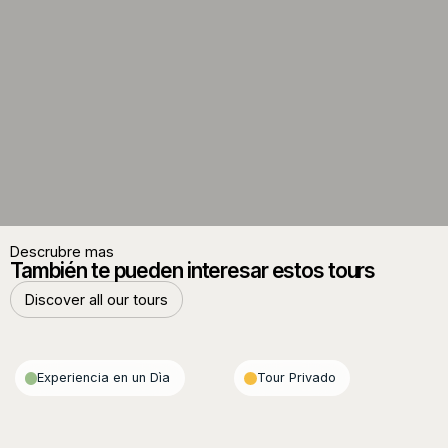
Descrubre mas
También te pueden interesar estos tours
Discover all our tours
Discover all our tours
Experiencia en un Dìa
Tour Privado