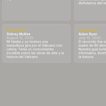
disfrutamos del re
Sídney McKee
Aidan Ryan
August 12, 2025
July 15, 2025
Mi familia y yo hicimos una
El recorrido fue s
maravillosa gira por el Vaticano con
madre de 80 años 
Letizia. Tenía un conocimiento
Nuestra guía turís
increíble sobre las obras de arte y la
informativa, dive
historia del Vaticano
la historia.