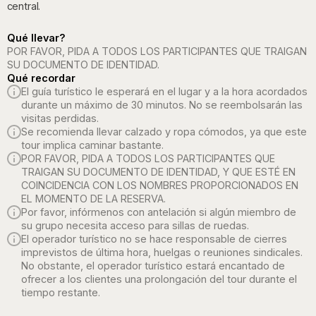
central.
Qué llevar?
POR FAVOR, PIDA A TODOS LOS PARTICIPANTES QUE TRAIGAN
SU DOCUMENTO DE IDENTIDAD.
Qué recordar
El guía turístico le esperará en el lugar y a la hora acordados
durante un máximo de 30 minutos. No se reembolsarán las
visitas perdidas.
Se recomienda llevar calzado y ropa cómodos, ya que este
tour implica caminar bastante.
POR FAVOR, PIDA A TODOS LOS PARTICIPANTES QUE
TRAIGAN SU DOCUMENTO DE IDENTIDAD, Y QUE ESTÉ EN
COINCIDENCIA CON LOS NOMBRES PROPORCIONADOS EN
EL MOMENTO DE LA RESERVA.
Por favor, infórmenos con antelación si algún miembro de
su grupo necesita acceso para sillas de ruedas.
El operador turístico no se hace responsable de cierres
imprevistos de última hora, huelgas o reuniones sindicales.
No obstante, el operador turístico estará encantado de
ofrecer a los clientes una prolongación del tour durante el
tiempo restante.