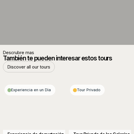
Descrubre mas
También te pueden interesar estos tours
Discover all our tours
Discover all our tours
Experiencia en un Dìa
Tour Privado