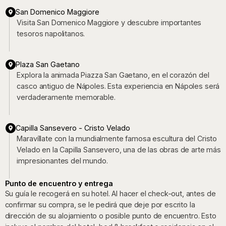
San Domenico Maggiore
Visita San Domenico Maggiore y descubre importantes
tesoros napolitanos.
Plaza San Gaetano
Explora la animada Piazza San Gaetano, en el corazón del
casco antiguo de Nápoles. Esta experiencia en Nápoles será
verdaderamente memorable.
Capilla Sansevero - Cristo Velado
Maravíllate con la mundialmente famosa escultura del Cristo
Velado en la Capilla Sansevero, una de las obras de arte más
impresionantes del mundo.
Punto de encuentro y entrega
Su guía le recogerá en su hotel. Al hacer el check-out, antes de
confirmar su compra, se le pedirá que deje por escrito la
dirección de su alojamiento o posible punto de encuentro. Esto