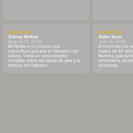
Sídney McKee
Aidan Ryan
August 12, 2025
July 15, 2025
Mi familia y yo hicimos una
El recorrido fue s
maravillosa gira por el Vaticano con
madre de 80 años 
Letizia. Tenía un conocimiento
Nuestra guía turís
increíble sobre las obras de arte y la
informativa, dive
historia del Vaticano
la historia.