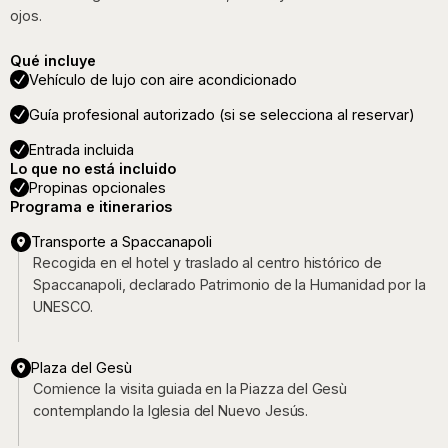
ojos.
Qué incluye
Vehículo de lujo con aire acondicionado
Guía profesional autorizado (si se selecciona al reservar)
Entrada incluida
Lo que no está incluido
Propinas opcionales
Programa e itinerarios
Transporte a Spaccanapoli
Recogida en el hotel y traslado al centro histórico de
Spaccanapoli, declarado Patrimonio de la Humanidad por la
UNESCO.
Plaza del Gesù
Comience la visita guiada en la Piazza del Gesù
contemplando la Iglesia del Nuevo Jesús.